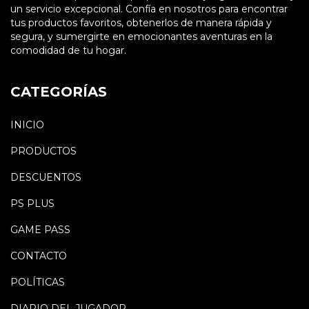
un servicio excepcional. Confía en nosotros para encontrar
tus productos favoritos, obtenerlos de manera rápida y
segura, y sumergirte en emocionantes aventuras en la
comodidad de tu hogar.
CATEGORÍAS
INICIO
PRODUCTOS
DESCUENTOS
PS PLUS
GAME PASS
CONTACTO
POLÍTICAS
DIARIO DEL JUGADOR