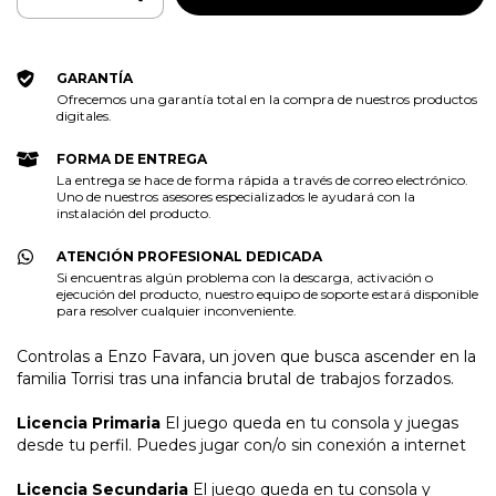
GARANTÍA
Ofrecemos una garantía total en la compra de nuestros productos
digitales.
FORMA DE ENTREGA
La entrega se hace de forma rápida a través de correo electrónico.
Uno de nuestros asesores especializados le ayudará con la
instalación del producto.
ATENCIÓN PROFESIONAL DEDICADA
Si encuentras algún problema con la descarga, activación o
ejecución del producto, nuestro equipo de soporte estará disponible
para resolver cualquier inconveniente.
Controlas a Enzo Favara, un joven que busca ascender en la
familia Torrisi tras una infancia brutal de trabajos forzados.
Licencia Primaria
El juego queda en tu consola y juegas
desde tu perfil. Puedes jugar con/o sin conexión a internet
Licencia Secundaria
El juego queda en tu consola y