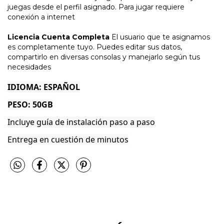
juegas desde el perfil asignado. Para jugar requiere
conexión a internet
Licencia Cuenta Completa
El usuario que te asignamos
es completamente tuyo. Puedes editar sus datos,
compartirlo en diversas consolas y manejarlo según tus
necesidades
IDIOMA: ESPAÑOL
PESO: 50GB
Incluye guía de instalación paso a paso
Entrega en cuestión de minutos