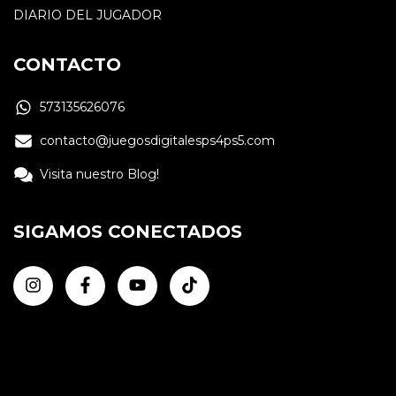
DIARIO DEL JUGADOR
CONTACTO
573135626076
contacto@juegosdigitalesps4ps5.com
Visita nuestro Blog!
SIGAMOS CONECTADOS