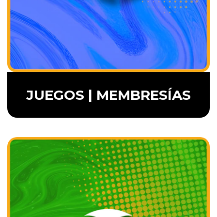
JUEGOS | MEMBRESÍAS