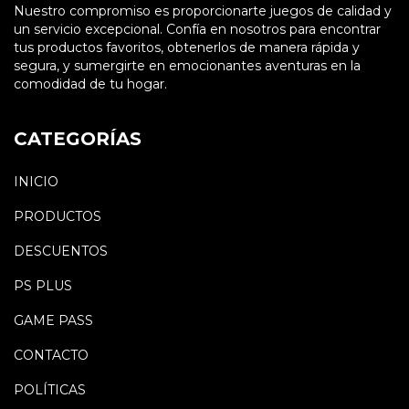
Nuestro compromiso es proporcionarte juegos de calidad y
un servicio excepcional. Confía en nosotros para encontrar
tus productos favoritos, obtenerlos de manera rápida y
segura, y sumergirte en emocionantes aventuras en la
comodidad de tu hogar.
CATEGORÍAS
INICIO
PRODUCTOS
DESCUENTOS
PS PLUS
GAME PASS
CONTACTO
POLÍTICAS