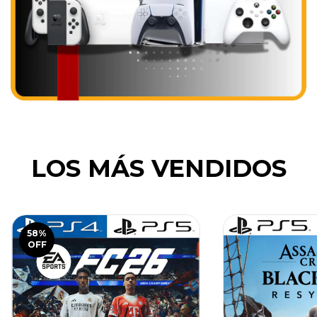
LOS MÁS VENDIDOS
58
%
OFF