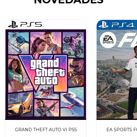
GRAND THEFT AUTO VI PS5
EA SPORTS FC