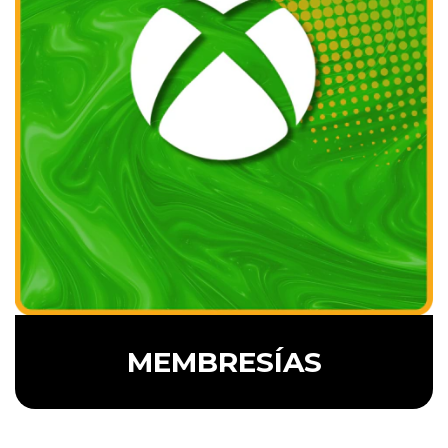
MEMBRESÍAS