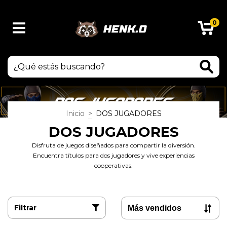
0
Inicio
>
DOS JUGADORES
DOS JUGADORES
Disfruta de juegos diseñados para compartir la diversión.
Encuentra títulos para dos jugadores y vive experiencias
cooperativas.
Filtrar